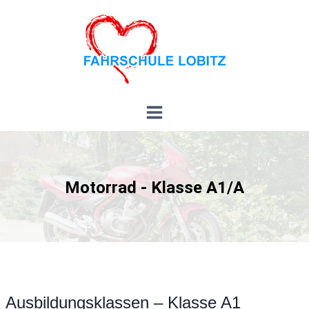
Motorrad - Klasse A1/A
Ausbildungsklassen – Klasse A1