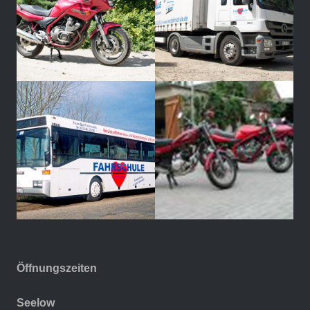
Öffnungszeiten
Seelow