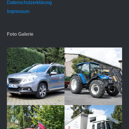
Datenschutzerklärung
Impressum
Foto Galerie