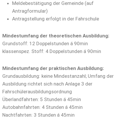
Meldebestätigung der Gemeinde (auf
Antragformular)
Antragstellung erfolgt in der Fahrschule
Mindestumfang der theoretischen Ausbildung:
Grundstoff: 12 Doppelstunden á 90min
klassenspez. Stoff: 4 Doppelstunden á 90min
Mindestumfang der praktischen Ausbildung:
Grundausbildung: keine Mindestanzahl; Umfang der
Ausbildung richtet sich nach Anlage 3 der
Fahrschülerausbildungsordnung
Überlandfahrten: 5 Stunden á 45min
Autobahnfahrten: 4 Stunden á 45min
Nachtfahrten: 3 Stunden á 45min