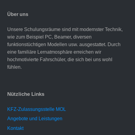
Über uns
Unsere Schulungsräume sind mit modernster Technik,
wie zum Beispiel PC, Beamer, diversen
funktionstüchtigen Modellen usw. ausgestattet. Durch
eine familiäre Lernatmosphäre erreichen wir
hochmotivierte Fahrschüler, die sich bei uns wohl
fühlen.
Nützliche Links
KFZ-Zulassungsstelle MOL
Angebote und Leistungen
Kontakt