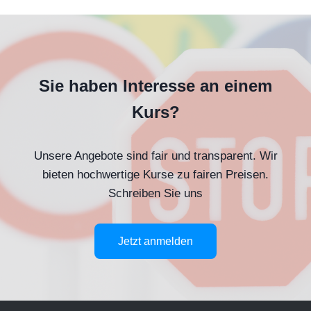
Sie haben Interesse an einem
Kurs?
Unsere Angebote sind fair und transparent. Wir
bieten hochwertige Kurse zu fairen Preisen.
Schreiben Sie uns
Jetzt anmelden