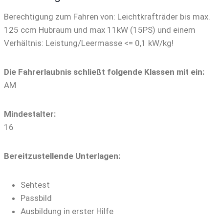
Berechtigung zum Fahren von: Leichtkrafträder bis max.
125 ccm Hubraum und max 11kW (15PS) und einem
Verhältnis: Leistung/Leermasse <= 0,1 kW/kg!
Die Fahrerlaubnis schließt folgende Klassen mit ein:
AM
Mindestalter:
16
Bereitzustellende Unterlagen:
Sehtest
Passbild
Ausbildung in erster Hilfe